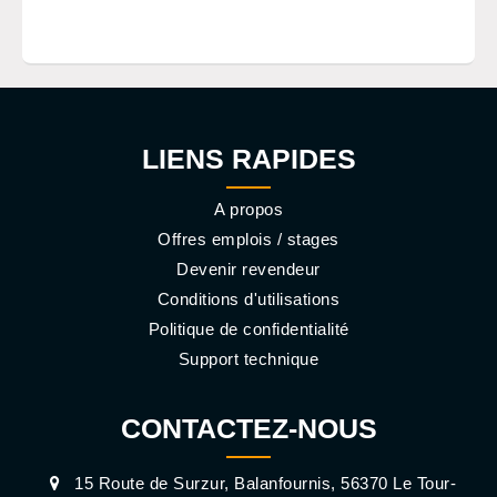
LIENS RAPIDES
A propos
Offres emplois / stages
Devenir revendeur
Conditions d'utilisations
Politique de confidentialité
Support technique
CONTACTEZ-NOUS
15 Route de Surzur, Balanfournis, 56370 Le Tour-