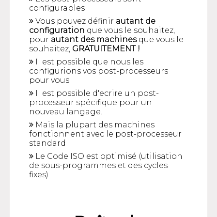
configurables
Vous pouvez définir
autant de
configuration
que vous le souhaitez,
pour
autant des machines
que vous le
souhaitez,
GRATUITEMENT !
Il est possible que nous les
configurions vos post-processeurs
pour vous
Il est possible d'ecrire un post-
processeur spécifique pour un
nouveau langage.
Mais la plupart des machines
fonctionnent avec le post-processeur
standard
Le Code ISO est optimisé (utilisation
de sous-programmes et des cycles
fixes)