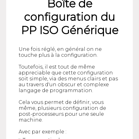
Boîte de
configuration du
PP ISO Générique
Une fois réglé, en général on ne
touche plus à la configuration.
Toutefois, il est tout de même
appreciable que cette configuration
soit simple, via des menus clairs et pas
au travers d'un obscur et complexe
langage de programmation.
Cela vous permet de définir, vous
même, plusieurs configuration de
post-processeurs pour une seule
machine.
Avec par exemple :