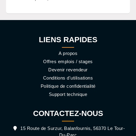
LIENS RAPIDES
A propos
Offres emplois / stages
Devenir revendeur
Conditions d'utilisations
Politique de confidentialité
Support technique
CONTACTEZ-NOUS
15 Route de Surzur, Balanfournis, 56370 Le Tour-
Du-Parc