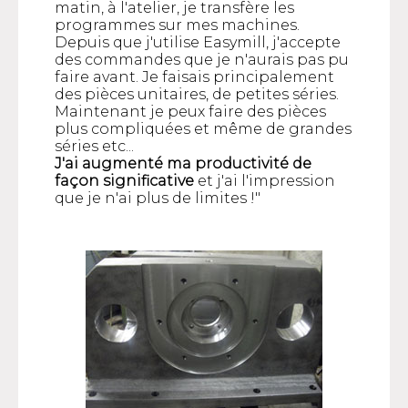
matin, à l'atelier, je transfère les
programmes sur mes machines.
Depuis que j'utilise Easymill, j'accepte
des commandes que je n'aurais pas pu
faire avant. Je faisais principalement
des pièces unitaires, de petites séries.
Maintenant je peux faire des pièces
plus compliquées et même de grandes
séries etc...
J'ai augmenté ma productivité de
façon significative
et j'ai l'impression
que je n'ai plus de limites !"