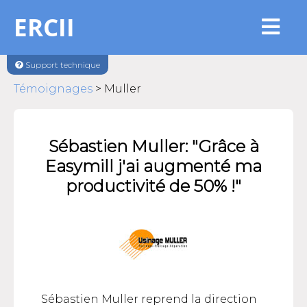
ERCII
Support technique
Témoignages
> Muller
Sébastien Muller: "Grâce à
Easymill j'ai augmenté ma
productivité de 50% !"
Sébastien Muller reprend la direction