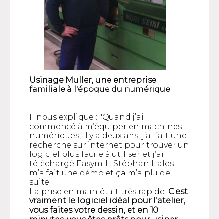
Usinage Muller, une entreprise
familiale à l'époque du numérique
Il nous explique : "Quand j’ai
commencé à m’équiper en machines
numériques, il y a deux ans, j’ai fait une
recherche sur internet pour trouver un
logiciel plus facile à utiliser et j’ai
téléchargé Easymill. Stéphan Hales
m’a fait une démo et ça m’a plu de
suite.
La prise en main était très rapide.
C'est
vraiment le logiciel idéal pour l’atelier,
vous faites votre dessin, et en 10