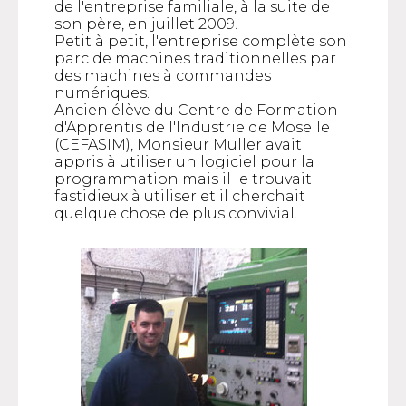
de l'entreprise familiale, à la suite de
son père, en juillet 2009.
Petit à petit, l'entreprise complète son
parc de machines traditionnelles par
des machines à commandes
numériques.
Ancien élève du Centre de Formation
d'Apprentis de l'Industrie de Moselle
(CEFASIM), Monsieur Muller avait
appris à utiliser un logiciel pour la
programmation mais il le trouvait
fastidieux à utiliser et il cherchait
quelque chose de plus convivial.