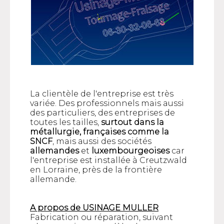
La clientèle de l'entreprise est très
variée. Des professionnels mais aussi
des particuliers, des entreprises de
toutes les tailles,
surtout dans la
métallurgie, françaises comme la
SNCF
, mais aussi des sociétés
allemandes
et
luxembourgeoises
car
l'entreprise est installée à Creutzwald
en Lorraine, près de la frontière
allemande.
A propos de USINAGE MULLER
Fabrication ou réparation, suivant