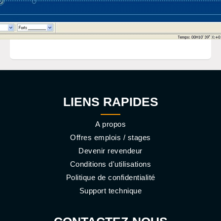
LIENS RAPIDES
A propos
Offres emplois / stages
Devenir revendeur
Conditions d'utilisations
Politique de confidentialité
Support technique