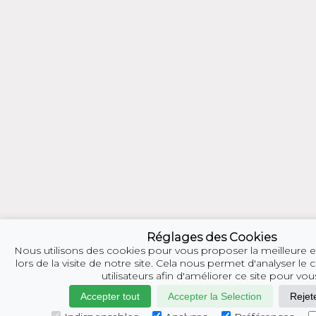
Réglages des Cookies
Nous utilisons des cookies pour vous proposer la meilleure 
lors de la visite de notre site. Cela nous permet d'analyser 
utilisateurs afin d'améliorer ce site pour vou
Accepter tout
Accepter la Selection
Rejete