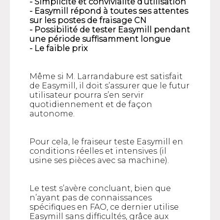
- Simplicité et convivialité d’utilisation
- Easymill répond à toutes ses attentes
sur les postes de fraisage CN
- Possibilité de tester Easymill pendant
une période suffisamment longue
- Le faible prix
Même si M. Larrandabure est satisfait
de Easymill, il doit s’assurer que le futur
utilisateur pourra s’en servir
quotidiennement et de façon
autonome.
Pour cela, le fraiseur teste Easymill en
conditions réelles et intensives (il
usine ses pièces avec sa machine).
Le test s’avère concluant, bien que
n’ayant pas de connaissances
spécifiques en FAO, ce dernier utilise
Easymill sans difficultés, grâce aux