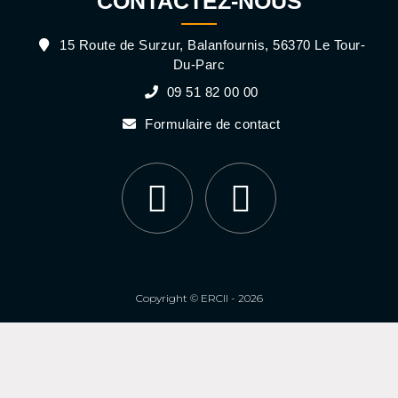
CONTACTEZ-NOUS
15 Route de Surzur, Balanfournis, 56370 Le Tour-
Du-Parc
09 51 82 00 00
Formulaire de contact
Copyright © ERCII - 2026