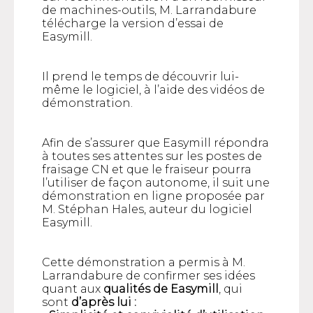
de machines-outils, M. Larrandabure
télécharge la version d’essai de
Easymill.
Il prend le temps de découvrir lui-
même le logiciel, à l’aide des vidéos de
démonstration.
Afin de s’assurer que Easymill répondra
à toutes ses attentes sur les postes de
fraisage CN et que le fraiseur pourra
l’utiliser de façon autonome, il suit une
démonstration en ligne proposée par
M. Stéphan Hales, auteur du logiciel
Easymill.
Cette démonstration a permis à M.
Larrandabure de confirmer ses idées
quant aux
qualités de Easymill
, qui
sont
d’après lui :