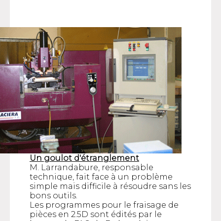
Un goulot d'étranglement
M. Larrandabure, responsable
technique, fait face à un problème
simple mais difficile à résoudre sans les
bons outils.
Les programmes pour le fraisage de
pièces en 2.5D sont édités par le