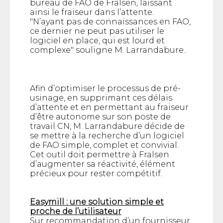
bureau de FAO de Fralsen, laissant
ainsi le fraiseur dans l’attente.
"N’ayant pas de connaissances en FAO,
ce dernier ne peut pas utiliser le
logiciel en place, qui est lourd et
complexe" souligne M. Larrandabure..
Afin d’optimiser le processus de pré-
usinage, en supprimant ces délais
d’attente et en permettant au fraiseur
d’être autonome sur son poste de
travail CN, M. Larrandabure décide de
se mettre à la recherche d’un logiciel
de FAO simple, complet et convivial.
Cet outil doit permettre à Fralsen
d’augmenter sa réactivité, élément
précieux pour rester compétitif.
Easymill : une solution simple et
proche de l’utilisateur
Sur recommandation d’un fournisseur