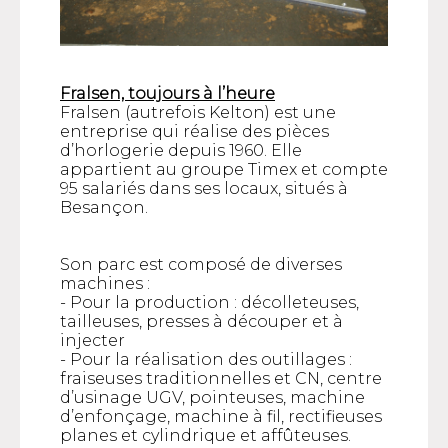
Fralsen, toujours à l’heure
Fralsen (autrefois Kelton) est une
entreprise qui réalise des pièces
d’horlogerie depuis 1960. Elle
appartient au groupe Timex et compte
95 salariés dans ses locaux, situés à
Besançon.
Son parc est composé de diverses
machines :
- Pour la production : décolleteuses,
tailleuses, presses à découper et à
injecter
- Pour la réalisation des outillages :
fraiseuses traditionnelles et CN, centre
d’usinage UGV, pointeuses, machine
d’enfonçage, machine à fil, rectifieuses
planes et cylindrique et affûteuses.