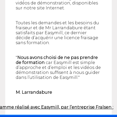
vidéos de démonstration, disponibles
sur notre site Internet.
Toutes les demandes et les besoins du
fraiseur et de Mr Larrandabure étant
satisfaits par Easymill, ce dernier
décide d’acquérir une licence fraisage
sans formation.
"
Nous avons choisi de ne pas prendre
de formation
car Easymill est simple
d’approche et d’emploi et les vidéos de
démonstration suffisent à nous guider
dans l’utilisation de Easymill."
M. Larrandabure
me réalisé avec Easymill, par l’entreprise Fralsen :