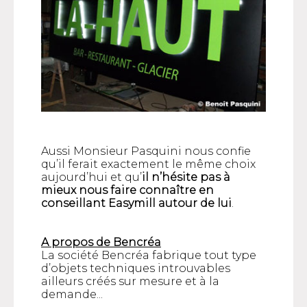
Aussi Monsieur Pasquini nous confie
qu’il ferait exactement le même choix
aujourd’hui et qu’
il n’hésite pas à
mieux nous faire connaître en
conseillant Easymill autour de lui
.
A propos de Bencréa
La société Bencréa fabrique tout type
d’objets techniques introuvables
ailleurs créés sur mesure et à la
demande...