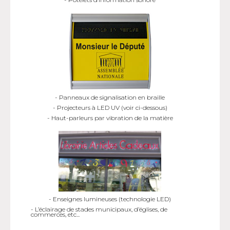
- Panneaux de signalisation en braille
- Projecteurs à LED UV (voir ci-dessous)
- Haut-parleurs par vibration de la matière
- Enseignes lumineuses (technologie LED)
- L’éclairage de stades municipaux, d’églises, de
commerces, etc...