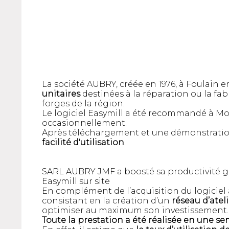
La société AUBRY, créée en 1976, à Foulain e
unitaires
destinées à la réparation ou la fa
forges de la région.
Le logiciel Easymill a été recommandé à Mon
occasionnellement.
Après téléchargement et une démonstratio
facilité d'utilisation
.
SARL AUBRY JMF a boosté sa productivité grâ
Easymill sur site
En complément de l’acquisition du logiciel 
consistant en la création d’un
réseau d’ateli
optimiser au maximum son investissement.
Toute la prestation a été réalisée en une 