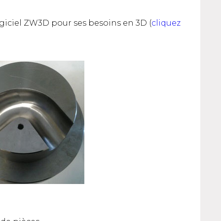
ogiciel ZW3D pour ses besoins en 3D (
cliquez