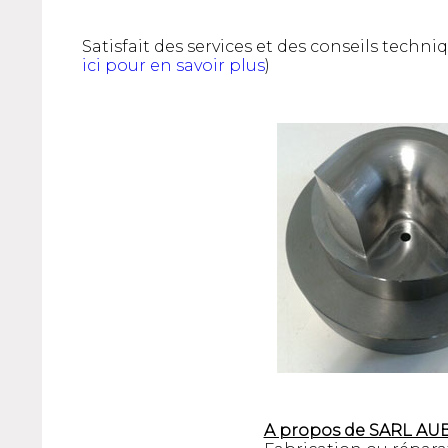
Satisfait des services et des conseils tech
ici pour en savoir plus
)
A propos de SARL AU